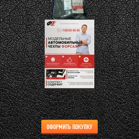
ОФОРМИТЬ ПОКУПКУ