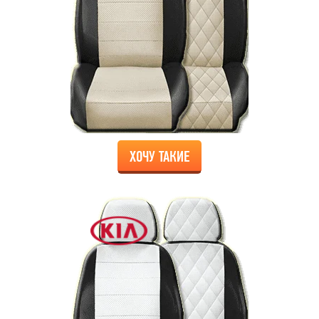
ХОЧУ ТАКИЕ