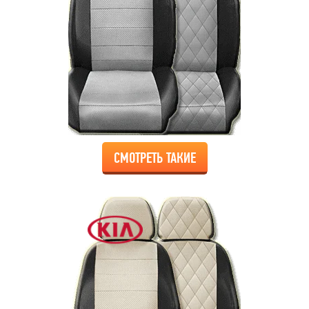
СМОТРЕТЬ ТАКИЕ