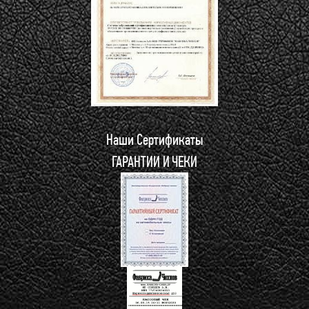
Наши Сертификаты
ГАРАНТИИ И ЧЕКИ