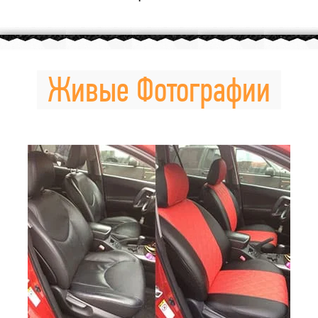
Живые Фотографии