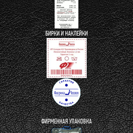
БИРКИ И НАКЛЕЙКИ
ФИРМЕННАЯ УПАКОВКА