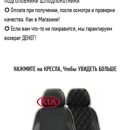
ПОДГОЛОВНИКИ ☑ПОДЛОКОТНИКИ
✪ Оплата при получении, после осмотра и проверки
качества. Как в Магазине!
✪ Если вам что-то не понравится, мы гарантируем
возврат ДЕНЕГ!
НАЖМИТЕ на КРЕСЛА, Чтобы УВИДЕТЬ БОЛЬШЕ