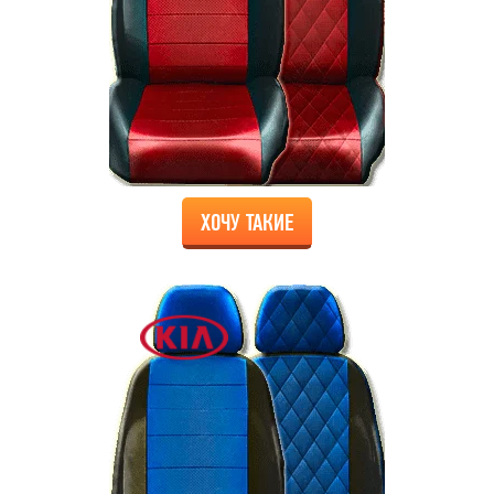
ХОЧУ ТАКИЕ