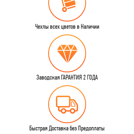
Чехлы всех цветов в Наличии
Заводская ГАРАНТИЯ 2 ГОДА
Быстрая Доставка без Предоплаты