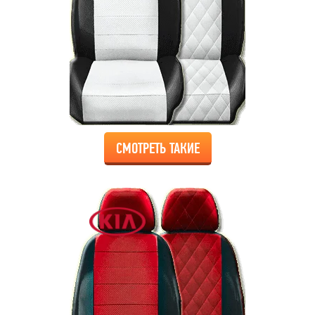
СМОТРЕТЬ ТАКИЕ