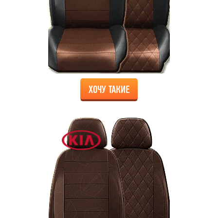
ХОЧУ ТАКИЕ