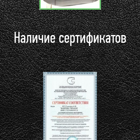
Наличие сертификатов