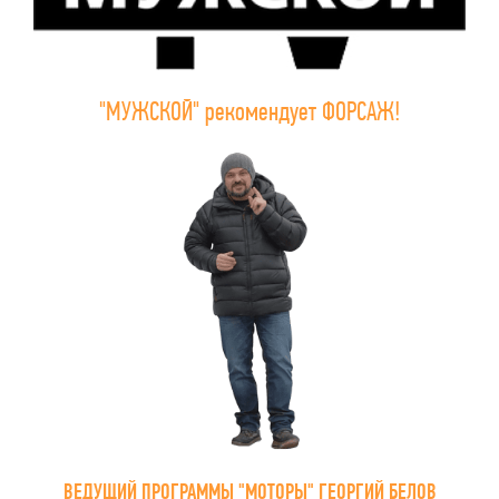
"МУЖСКОЙ" рекомендует ФОРСАЖ!
ВЕДУЩИЙ ПРОГРАММЫ "МОТОРЫ" ГЕОРГИЙ БЕЛОВ