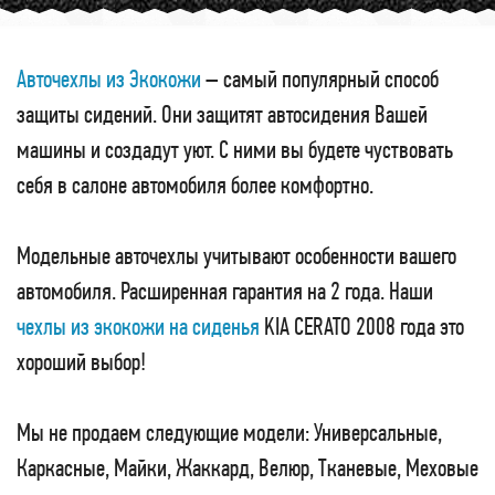
Авточехлы из Экокожи
– самый популярный способ
защиты сидений. Они защитят автосидения Вашей
машины и создадут уют. С ними вы будете чуствовать
себя в салоне автомобиля более комфортно.
Модельные авточехлы учитывают особенности вашего
автомобиля. Расширенная гарантия на 2 года. Наши
чехлы из экокожи на сиденья
KIA CERATO 2008 года это
хороший выбор!
Мы не продаем следующие модели: Универсальные,
Каркасные, Майки, Жаккард, Велюр, Тканевые, Меховые