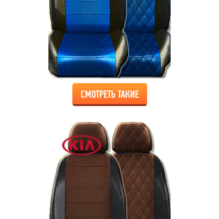
СМОТРЕТЬ ТАКИЕ