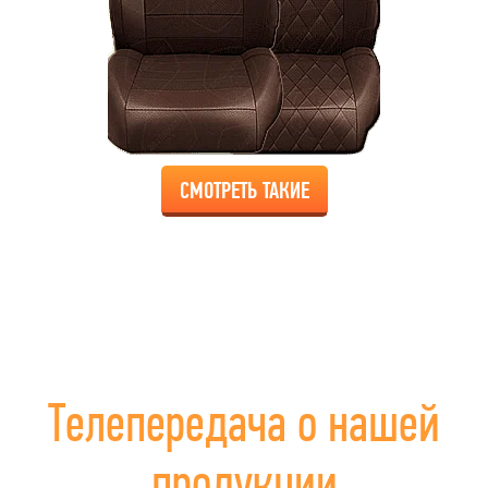
СМОТРЕТЬ ТАКИЕ
Телепередача о нашей
продукции