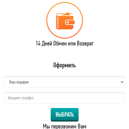
14 Дней Обмен или Возврат
Оформить
name:
qzw:
ВЫБРАТЬ
Мы перезвоним Вам