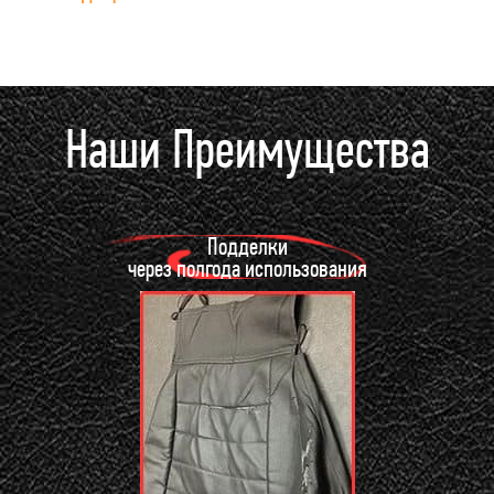
Наши Преимущества
Подделки
через полгода использования