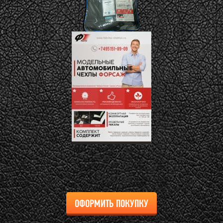
ОФОРМИТЬ ПОКУПКУ