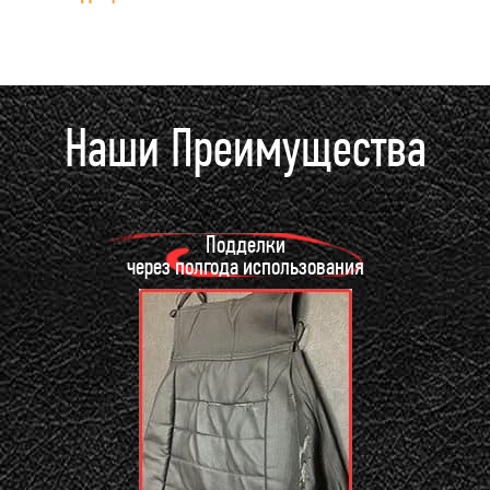
Наши Преимущества
Подделки
через полгода использования