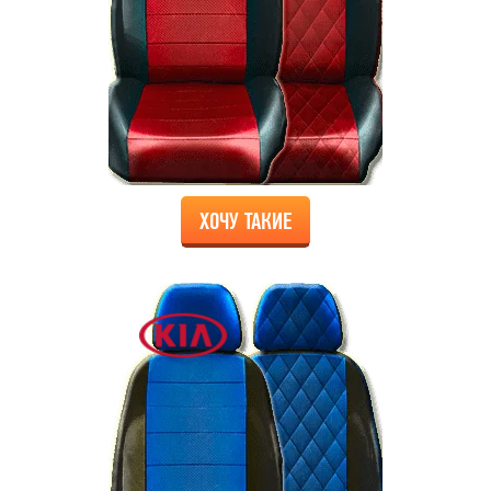
ХОЧУ ТАКИЕ