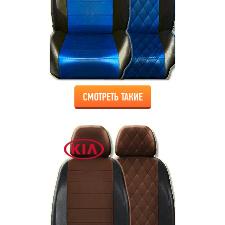
СМОТРЕТЬ ТАКИЕ