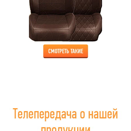
СМОТРЕТЬ ТАКИЕ
Телепередача о нашей
продукции