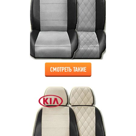
СМОТРЕТЬ ТАКИЕ