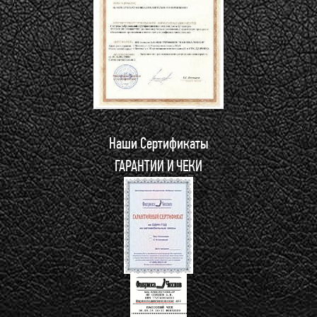
Наши Сертификаты
ГАРАНТИИ И ЧЕКИ