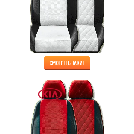
СМОТРЕТЬ ТАКИЕ