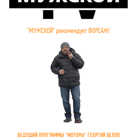
"МУЖСКОЙ" рекомендует ФОРСАЖ!
ВЕДУЩИЙ ПРОГРАММЫ "МОТОРЫ" ГЕОРГИЙ БЕЛОВ