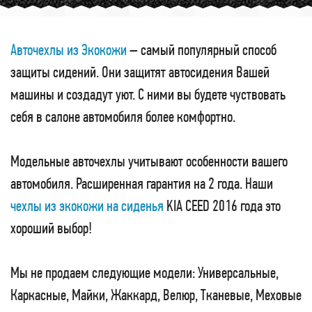
Авточехлы из Экокожи
– самый популярный способ
защиты сидений. Они защитят автосидения Вашей
машины и создадут уют. С ними вы будете чуствовать
себя в салоне автомобиля более комфортно.
Модельные авточехлы учитывают особенности вашего
автомобиля. Расширенная гарантия на 2 года. Наши
чехлы из экокожи на сиденья
KIA CEED 2016 года это
хороший выбор!
Мы не продаем следующие модели: Универсальные,
Каркасные, Майки, Жаккард, Велюр, Тканевые, Меховые