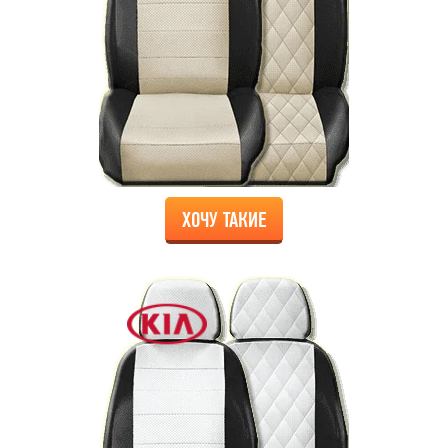
ХОЧУ ТАКИЕ