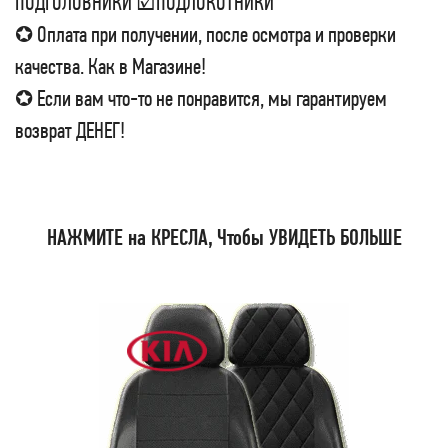
ПОДГОЛОВНИКИ ☑ПОДЛОКОТНИКИ
✪ Оплата при получении, после осмотра и проверки
качества. Как в Магазине!
✪ Если вам что-то не понравится, мы гарантируем
возврат ДЕНЕГ!
НАЖМИТЕ на КРЕСЛА, Чтобы УВИДЕТЬ БОЛЬШЕ