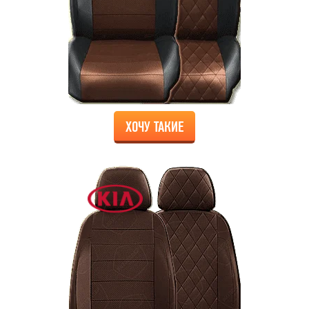
ХОЧУ ТАКИЕ