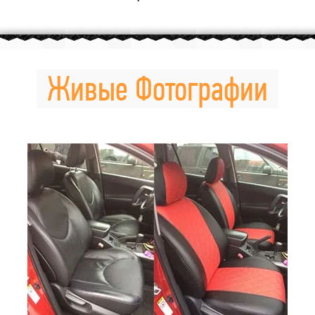
Живые Фотографии