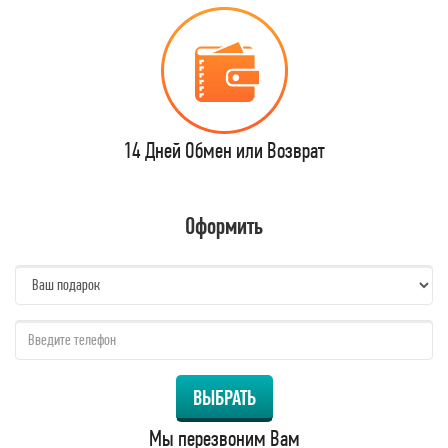
14 Дней Обмен или Возврат
Оформить
name:
qzw:
ВЫБРАТЬ
Мы перезвоним Вам