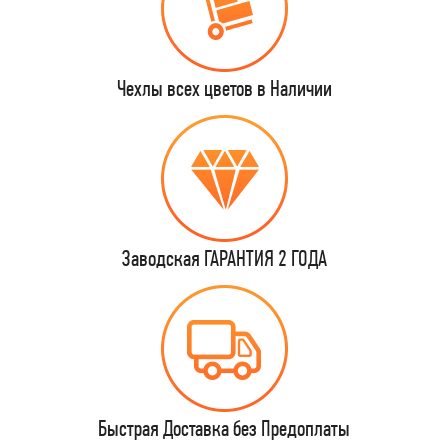
Чехлы всех цветов в Наличии
Заводская ГАРАНТИЯ 2 ГОДА
Быстрая Доставка без Предоплаты