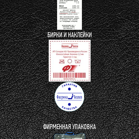
БИРКИ И НАКЛЕЙКИ
ФИРМЕННАЯ УПАКОВКА