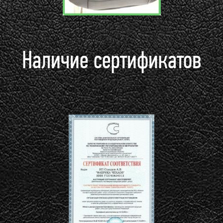
Наличие сертификатов