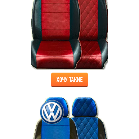
ХОЧУ ТАКИЕ