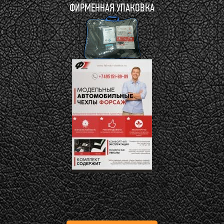
ФИРМЕННАЯ УПАКОВКА