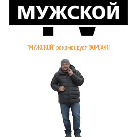
"МУЖСКОЙ" рекомендует ФОРСАЖ!