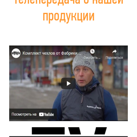
продукции