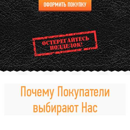
ОФОРМИТЬ ПОКУПКУ
Почему Покупатели
выбирают Нас