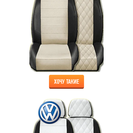
ХОЧУ ТАКИЕ