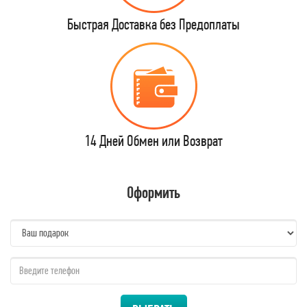
Быстрая Доставка без Предоплаты
14 Дней Обмен или Возврат
Оформить
name:
qzw: