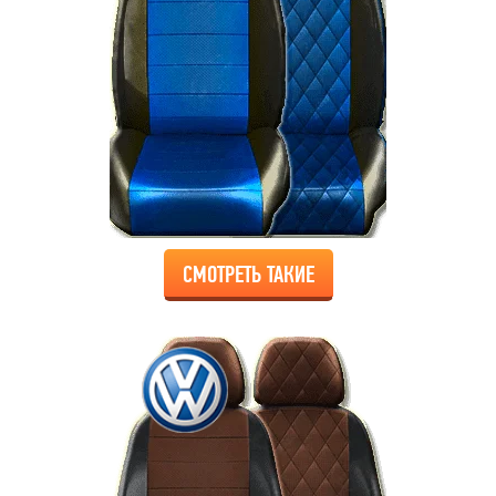
СМОТРЕТЬ ТАКИЕ