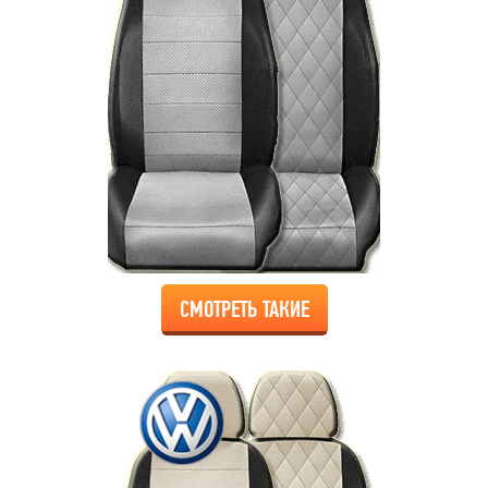
СМОТРЕТЬ ТАКИЕ