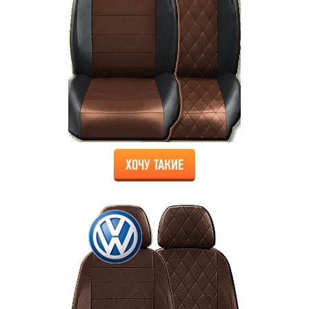
ХОЧУ ТАКИЕ