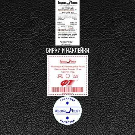
БИРКИ И НАКЛЕЙКИ