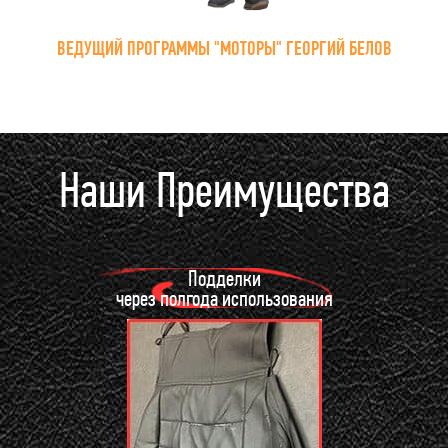
ВЕДУЩИЙ ПРОГРАММЫ "МОТОРЫ" ГЕОРГИЙ БЕЛОВ
Наши Преимущества
Подделки
через полгода использования