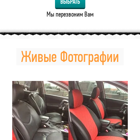
ВЫБРАТЬ
Мы перезвоним Вам
Живые Фотографии