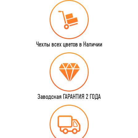
Чехлы всех цветов в Наличии
Заводская ГАРАНТИЯ 2 ГОДА