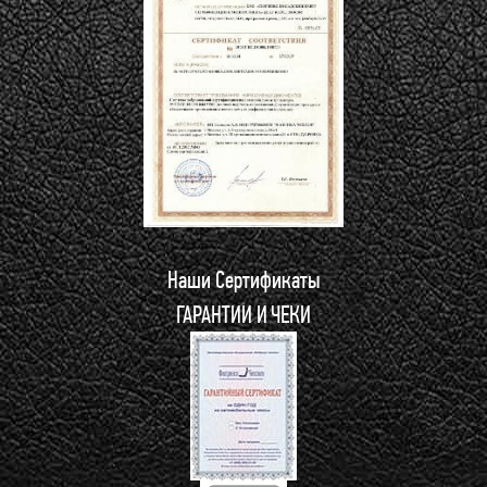
Наши Сертификаты
ГАРАНТИИ И ЧЕКИ