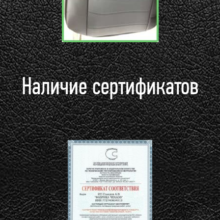
Наличие сертификатов