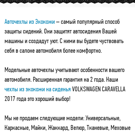
Авточехлы из Экокожи
– самый популярный способ
защиты сидений. Они защитят автосидения Вашей
машины и создадут уют. С ними вы будете чуствовать
себя в салоне автомобиля более комфортно.
Модельные авточехлы учитывают особенности вашего
автомобиля. Расширенная гарантия на 2 года. Наши
чехлы из экокожи на сиденья
VOLKSWAGEN CARAVELLA
2017 года это хороший выбор!
Мы не продаем следующие модели: Универсальные,
Каркасные, Майки, Жаккард, Велюр, Тканевые, Меховые