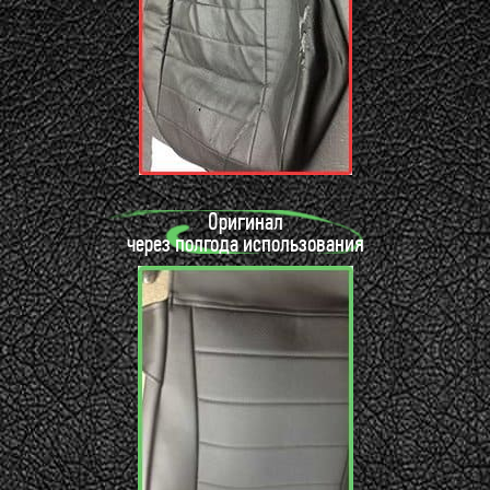
Оригинал
через полгода использования