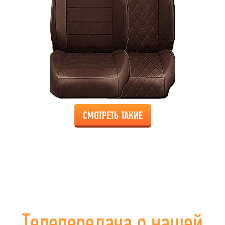
СМОТРЕТЬ ТАКИЕ
Телепередача о нашей