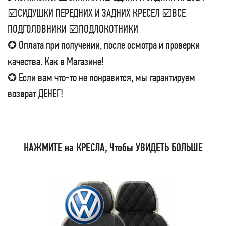
☑СИДУШКИ ПЕРЕДНИХ И ЗАДНИХ КРЕСЕЛ ☑ВСЕ
ПОДГОЛОВНИКИ ☑ПОДЛОКОТНИКИ
✪ Оплата при получении, после осмотра и проверки
качества. Как в Магазине!
✪ Если вам что-то не понравится, мы гарантируем
возврат ДЕНЕГ!
НАЖМИТЕ на КРЕСЛА, Чтобы УВИДЕТЬ БОЛЬШЕ