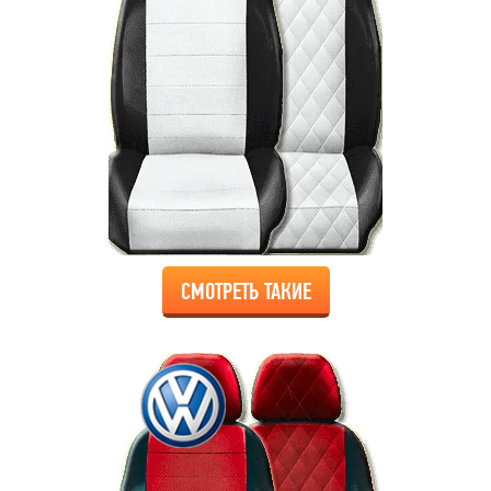
СМОТРЕТЬ ТАКИЕ