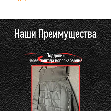
Наши Преимущества
Подделки
через полгода использования