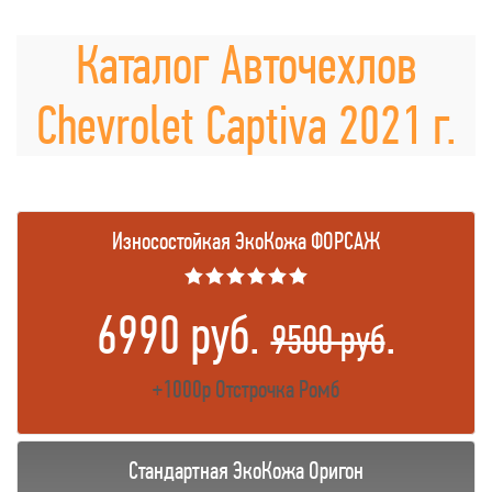
Каталог Авточехлов
Chevrolet Captiva 2021 г.
Износостойкая ЭкоКожа ФОРСАЖ
★★★★★★
6990 руб.
.
9500 руб
+1000р Отстрочка Ромб
Стандартная ЭкоКожа Оригон