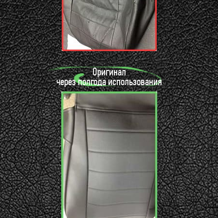
Оригинал
через полгода использования