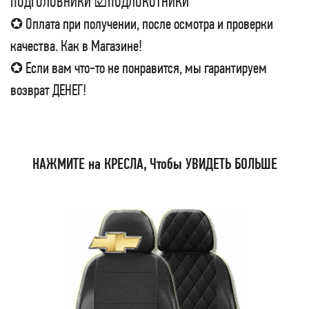
ПОДГОЛОВНИКИ ☑ПОДЛОКОТНИКИ
✪ Оплата при получении, после осмотра и проверки
качества. Как в Магазине!
✪ Если вам что-то не понравится, мы гарантируем
возврат ДЕНЕГ!
НАЖМИТЕ на КРЕСЛА, Чтобы УВИДЕТЬ БОЛЬШЕ