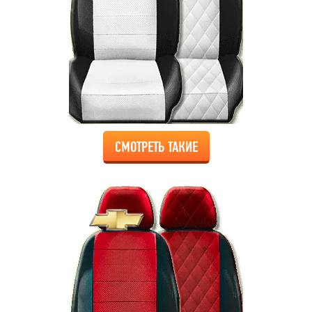
СМОТРЕТЬ ТАКИЕ