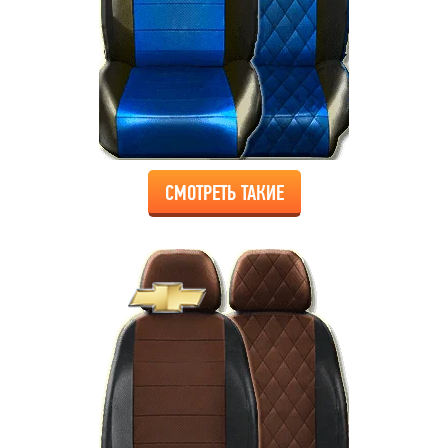
СМОТРЕТЬ ТАКИЕ