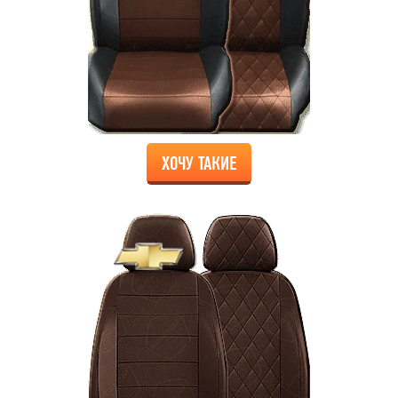
ХОЧУ ТАКИЕ