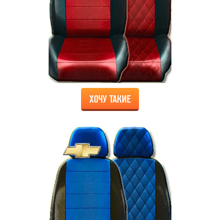
ХОЧУ ТАКИЕ