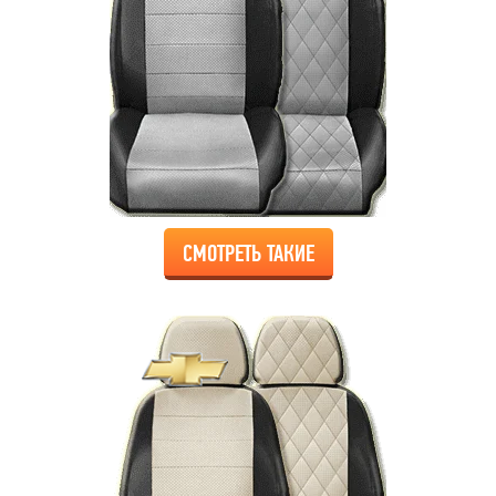
СМОТРЕТЬ ТАКИЕ