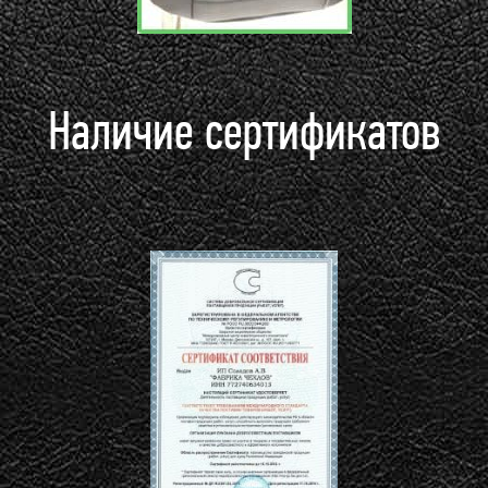
Наличие сертификатов