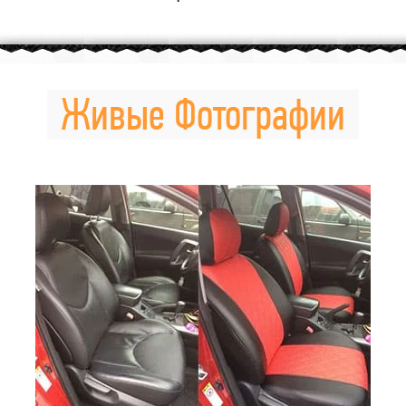
Живые Фотографии