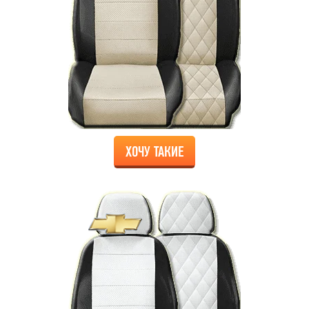
ХОЧУ ТАКИЕ