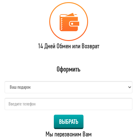
14 Дней Обмен или Возврат
Оформить
name:
qzw:
ВЫБРАТЬ
Мы перезвоним Вам