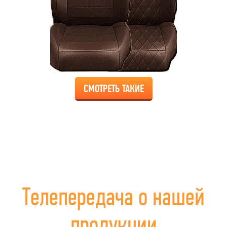
СМОТРЕТЬ ТАКИЕ
Телепередача о нашей
продукции