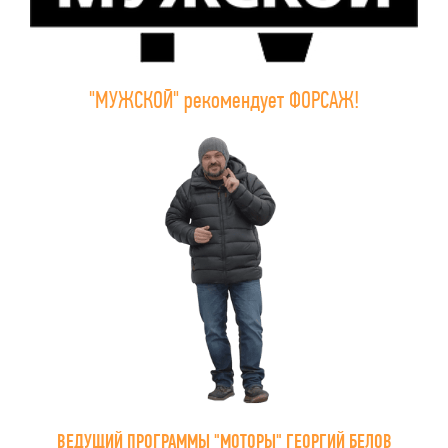
"МУЖСКОЙ" рекомендует ФОРСАЖ!
ВЕДУЩИЙ ПРОГРАММЫ "МОТОРЫ" ГЕОРГИЙ БЕЛОВ