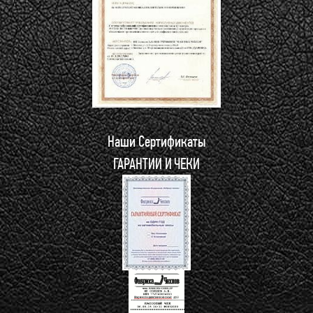
Наши Сертификаты
ГАРАНТИИ И ЧЕКИ