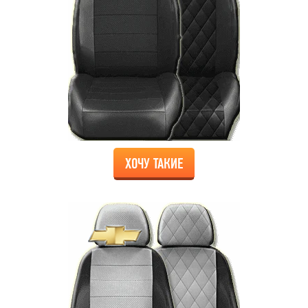
ХОЧУ ТАКИЕ