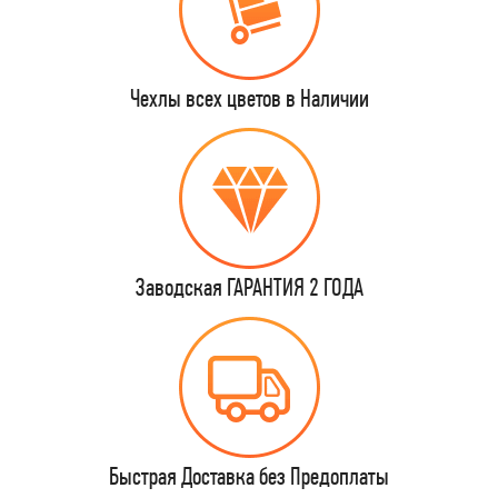
Чехлы всех цветов в Наличии
Заводская ГАРАНТИЯ 2 ГОДА
Быстрая Доставка без Предоплаты