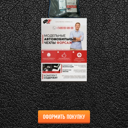
ОФОРМИТЬ ПОКУПКУ