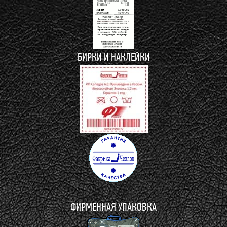
БИРКИ И НАКЛЕЙКИ
ФИРМЕННАЯ УПАКОВКА