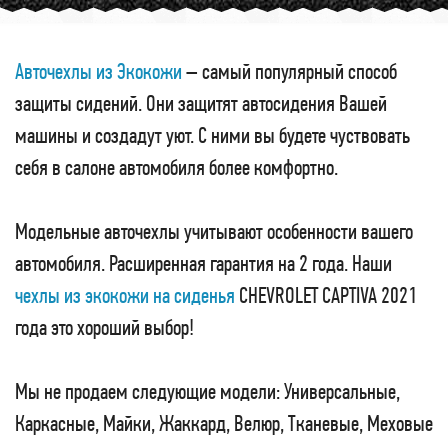
Авточехлы из Экокожи
– самый популярный способ
защиты сидений. Они защитят автосидения Вашей
машины и создадут уют. С ними вы будете чуствовать
себя в салоне автомобиля более комфортно.
Модельные авточехлы учитывают особенности вашего
автомобиля. Расширенная гарантия на 2 года. Наши
чехлы из экокожи на сиденья
CHEVROLET CAPTIVA 2021
года это хороший выбор!
Мы не продаем следующие модели: Универсальные,
Каркасные, Майки, Жаккард, Велюр, Тканевые, Меховые