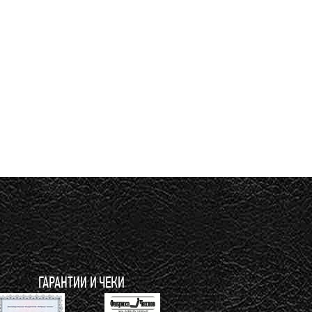
ГАРАНТИИ И ЧЕКИ