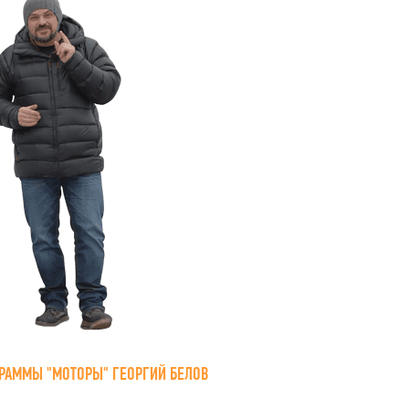
РАММЫ "МОТОРЫ" ГЕОРГИЙ БЕЛОВ