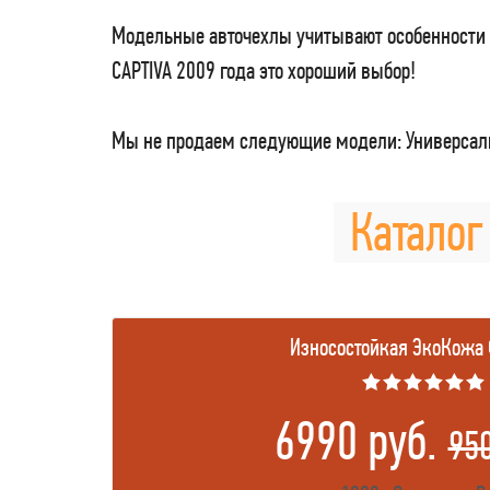
Модельные авточехлы учитывают особенности 
CAPTIVA 2009 года это хороший выбор!
Мы не продаем следующие модели: Универсаль
Каталог 
Износостойкая ЭкоКожа
★★★★★★
6990 руб.
95