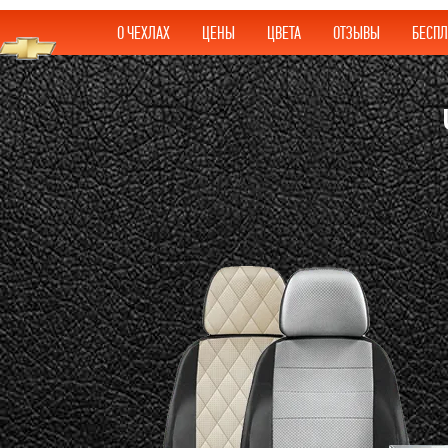
О ЧЕХЛАХ
ЦЕНЫ
ЦВЕТА
ОТЗЫВЫ
БЕСПЛ