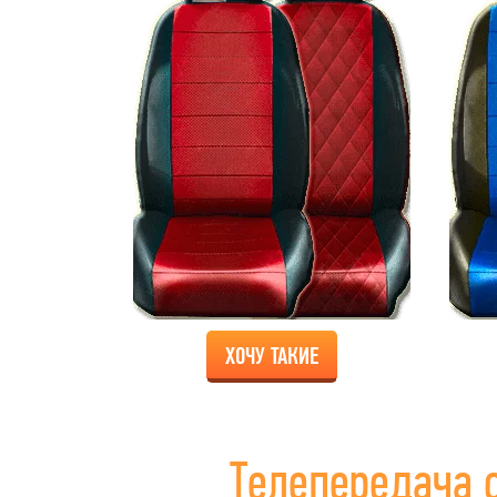
ХОЧУ ТАКИЕ
Телепередача 