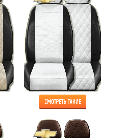
СМОТРЕТЬ ТАКИЕ