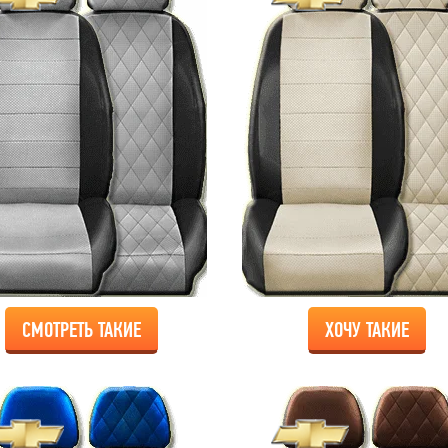
СМОТРЕТЬ ТАКИЕ
ХОЧУ ТАКИЕ