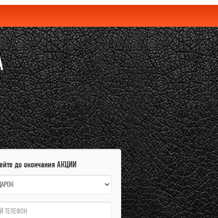
A
пейте до окончания АКЦИИ