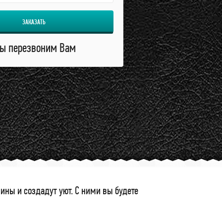
ЗАКАЗАТЬ
ы перезвоним Вам
ны и создадут уют. С ними вы будете