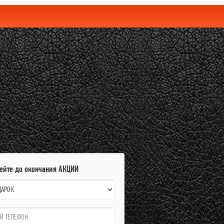
пейте до окончания АКЦИИ