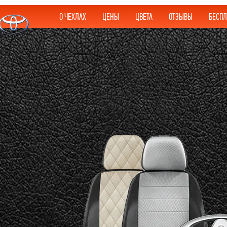
О ЧЕХЛАХ
ЦЕНЫ
ЦВЕТА
ОТЗЫВЫ
БЕСПЛ