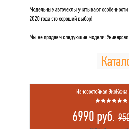
Модельные авточехлы учитывают особенности 
2020 года это хороший выбор!
Мы не продаем следующие модели: Универсаль
Катал
Износостойкая ЭкоКожа
★★★★★★
6990 руб.
95