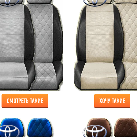
СМОТРЕТЬ ТАКИЕ
ХОЧУ ТАКИЕ