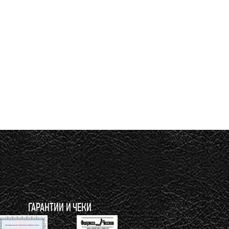
ГАРАНТИИ И ЧЕКИ