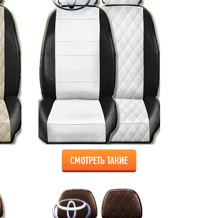
СМОТРЕТЬ ТАКИЕ