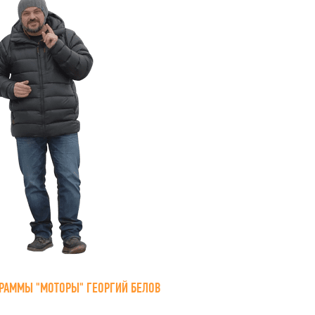
РАММЫ "МОТОРЫ" ГЕОРГИЙ БЕЛОВ