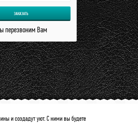
ЗАКАЗАТЬ
ы перезвоним Вам
ны и создадут уют. С ними вы будете