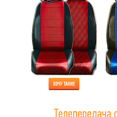
ХОЧУ ТАКИЕ
Телепередача 