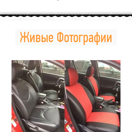
Живые Фотографии