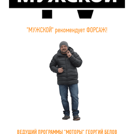
"МУЖСКОЙ" рекомендует ФОРСАЖ!
ВЕДУЩИЙ ПРОГРАММЫ "МОТОРЫ" ГЕОРГИЙ БЕЛОВ