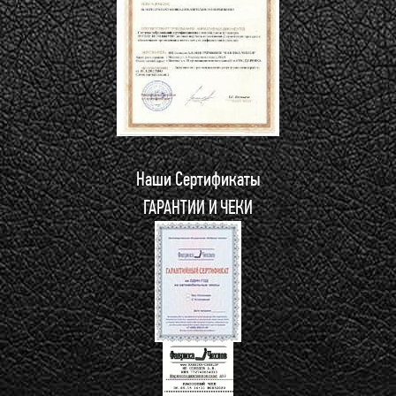
Наши Сертификаты
ГАРАНТИИ И ЧЕКИ