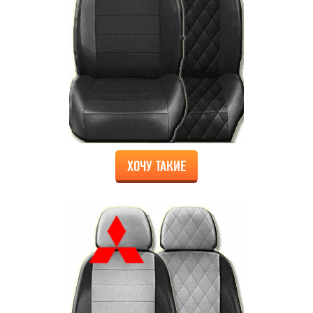
ХОЧУ ТАКИЕ