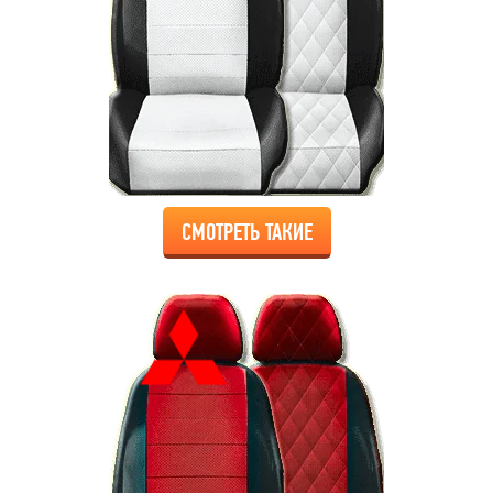
СМОТРЕТЬ ТАКИЕ