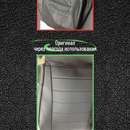
Оригинал
через полгода использования