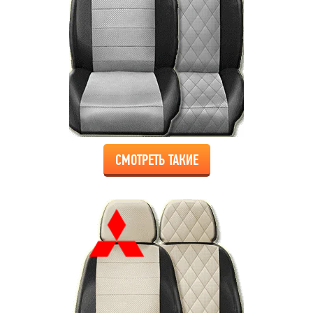
СМОТРЕТЬ ТАКИЕ