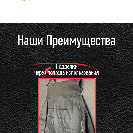
Наши Преимущества
Подделки
через полгода использования