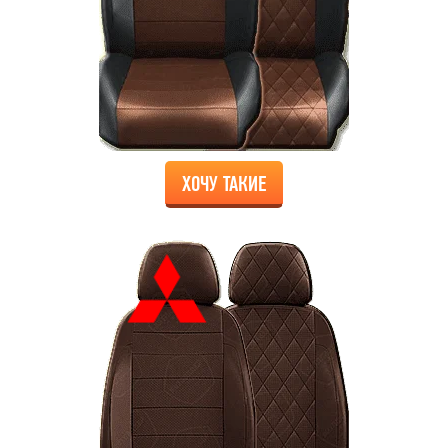
ХОЧУ ТАКИЕ