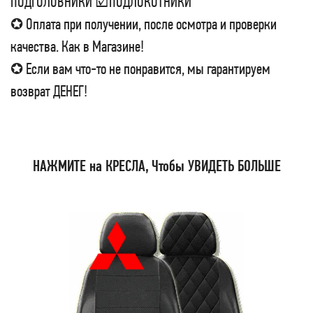
ПОДГОЛОВНИКИ ☑ПОДЛОКОТНИКИ
✪ Оплата при получении, после осмотра и проверки
качества. Как в Магазине!
✪ Если вам что-то не понравится, мы гарантируем
возврат ДЕНЕГ!
НАЖМИТЕ на КРЕСЛА, Чтобы УВИДЕТЬ БОЛЬШЕ