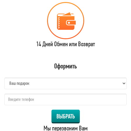
14 Дней Обмен или Возврат
Оформить
name:
qzw:
ВЫБРАТЬ
Мы перезвоним Вам