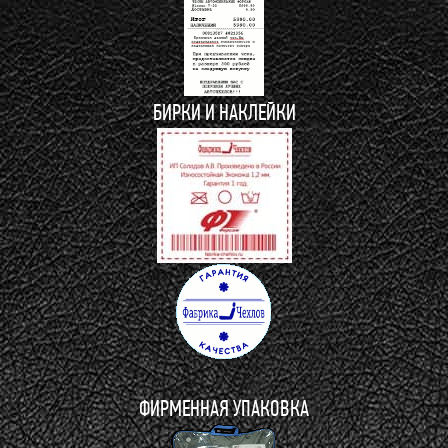
БИРКИ И НАКЛЕЙКИ
ФИРМЕННАЯ УПАКОВКА