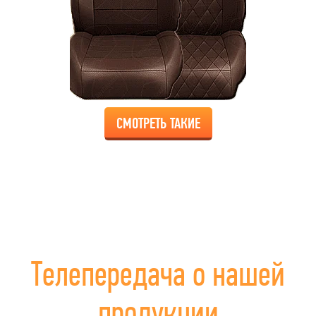
СМОТРЕТЬ ТАКИЕ
Телепередача о нашей
продукции