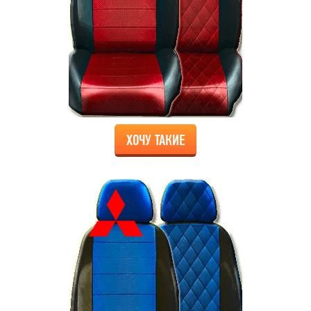
ХОЧУ ТАКИЕ