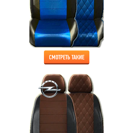
СМОТРЕТЬ ТАКИЕ