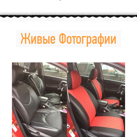
Живые Фотографии