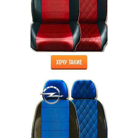
ХОЧУ ТАКИЕ