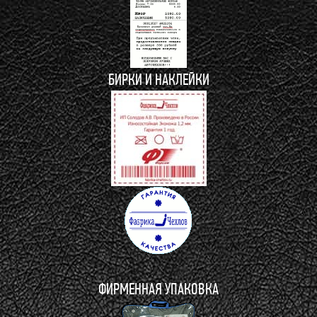
БИРКИ И НАКЛЕЙКИ
ФИРМЕННАЯ УПАКОВКА