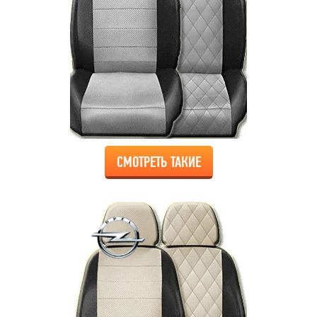
СМОТРЕТЬ ТАКИЕ