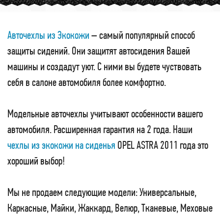
Авточехлы из Экокожи
– самый популярный способ
защиты сидений. Они защитят автосидения Вашей
машины и создадут уют. С ними вы будете чуствовать
себя в салоне автомобиля более комфортно.
Модельные авточехлы учитывают особенности вашего
автомобиля. Расширенная гарантия на 2 года. Наши
чехлы из экокожи на сиденья
OPEL ASTRA 2011 года это
хороший выбор!
Мы не продаем следующие модели: Универсальные,
Каркасные, Майки, Жаккард, Велюр, Тканевые, Меховые