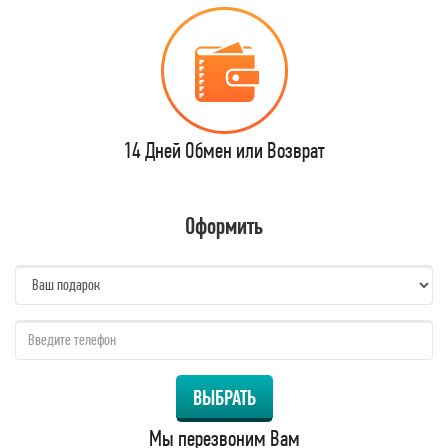
14 Дней Обмен или Возврат
Оформить
name:
qzw:
ВЫБРАТЬ
Мы перезвоним Вам