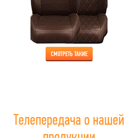
СМОТРЕТЬ ТАКИЕ
Телепередача о нашей
продукции