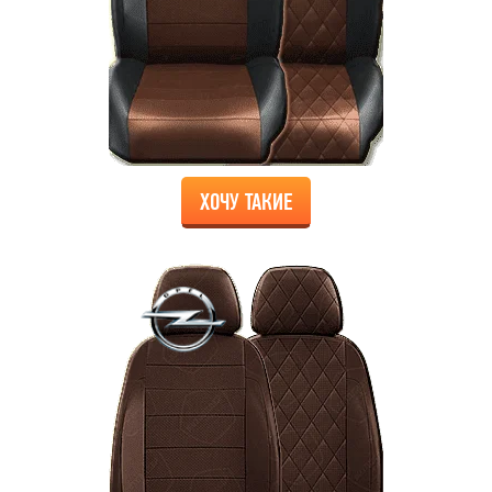
ХОЧУ ТАКИЕ