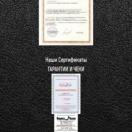
Наши Сертификаты
ГАРАНТИИ И ЧЕКИ