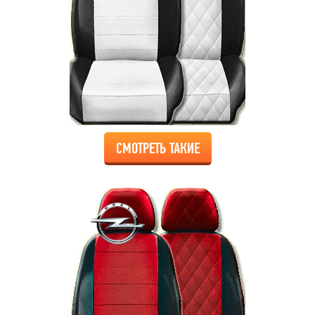
СМОТРЕТЬ ТАКИЕ