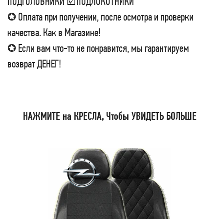
ПОДГОЛОВНИКИ ☑ПОДЛОКОТНИКИ
✪ Оплата при получении, после осмотра и проверки
качества. Как в Магазине!
✪ Если вам что-то не понравится, мы гарантируем
возврат ДЕНЕГ!
НАЖМИТЕ на КРЕСЛА, Чтобы УВИДЕТЬ БОЛЬШЕ