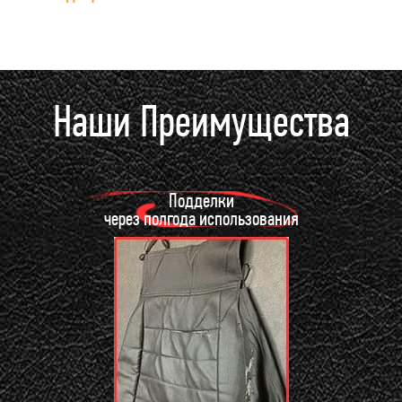
Наши Преимущества
Подделки
через полгода использования