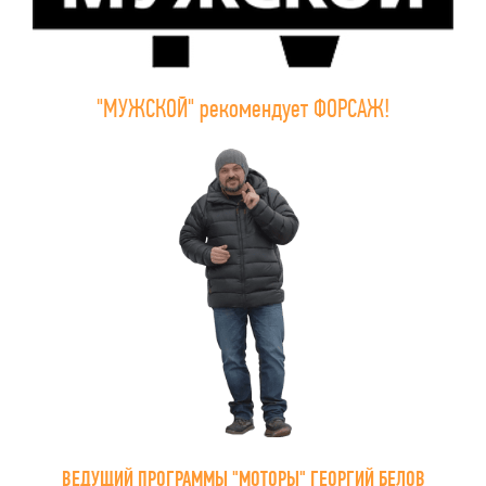
"МУЖСКОЙ" рекомендует ФОРСАЖ!
ВЕДУЩИЙ ПРОГРАММЫ "МОТОРЫ" ГЕОРГИЙ БЕЛОВ