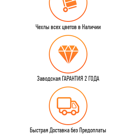
Чехлы всех цветов в Наличии
Заводская ГАРАНТИЯ 2 ГОДА
Быстрая Доставка без Предоплаты