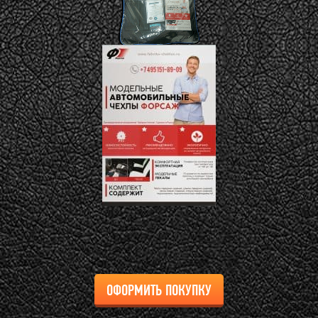
ОФОРМИТЬ ПОКУПКУ