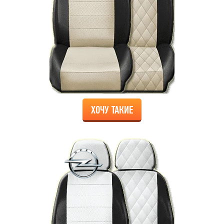
ХОЧУ ТАКИЕ