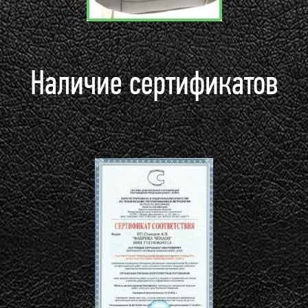
Наличие сертификатов