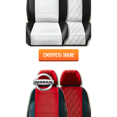
СМОТРЕТЬ ТАКИЕ