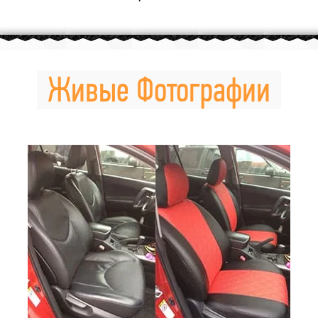
Живые Фотографии