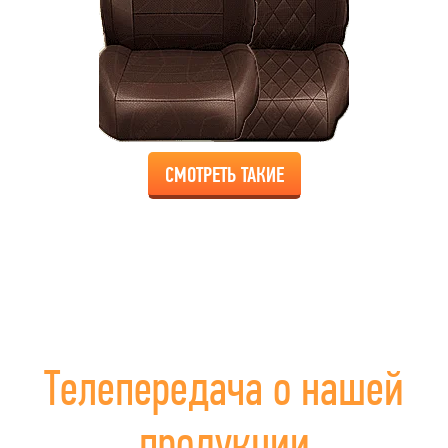
СМОТРЕТЬ ТАКИЕ
Телепередача о нашей
продукции