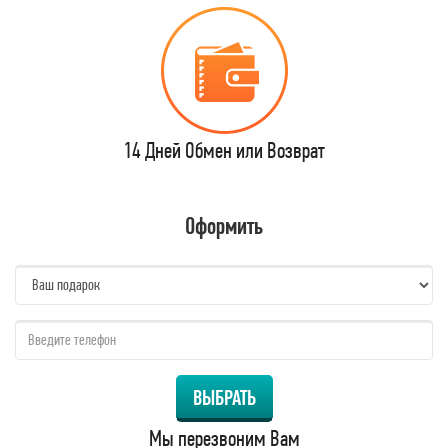
14 Дней Обмен или Возврат
Оформить
name:
qzw:
ВЫБРАТЬ
Мы перезвоним Вам