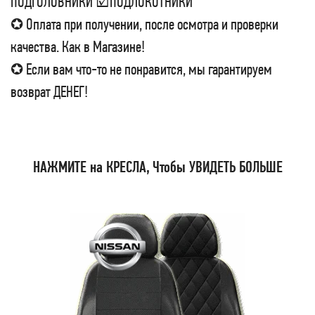
ПОДГОЛОВНИКИ ☑ПОДЛОКОТНИКИ
✪ Оплата при получении, после осмотра и проверки
качества. Как в Магазине!
✪ Если вам что-то не понравится, мы гарантируем
возврат ДЕНЕГ!
НАЖМИТЕ на КРЕСЛА, Чтобы УВИДЕТЬ БОЛЬШЕ