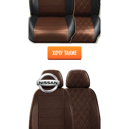
ХОЧУ ТАКИЕ