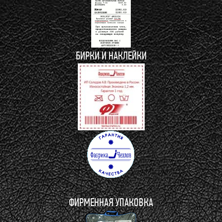
БИРКИ И НАКЛЕЙКИ
ФИРМЕННАЯ УПАКОВКА