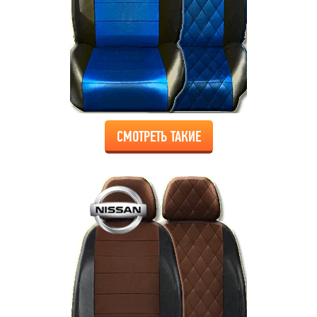
СМОТРЕТЬ ТАКИЕ