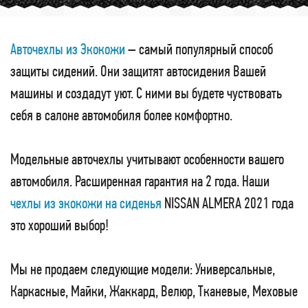
Авточехлы из Экокожи
– самый популярный способ
защиты сидений. Они защитят автосидения Вашей
машины и создадут уют. С ними вы будете чуствовать
себя в салоне автомобиля более комфортно.
Модельные авточехлы учитывают особенности вашего
автомобиля. Расширенная гарантия на 2 года. Наши
чехлы из экокожи на сиденья
NISSAN ALMERA 2021 года
это хороший выбор!
Мы не продаем следующие модели: Универсальные,
Каркасные, Майки, Жаккард, Велюр, Тканевые, Меховые