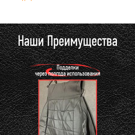
Наши Преимущества
Подделки
через полгода использования