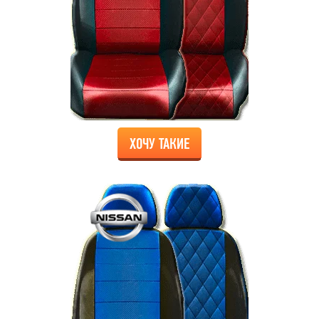
ХОЧУ ТАКИЕ