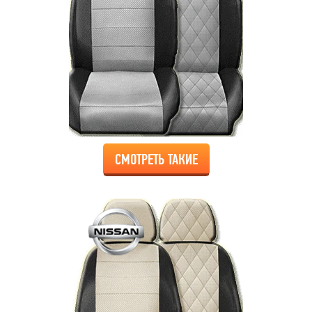
СМОТРЕТЬ ТАКИЕ