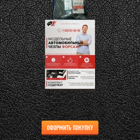
ОФОРМИТЬ ПОКУПКУ