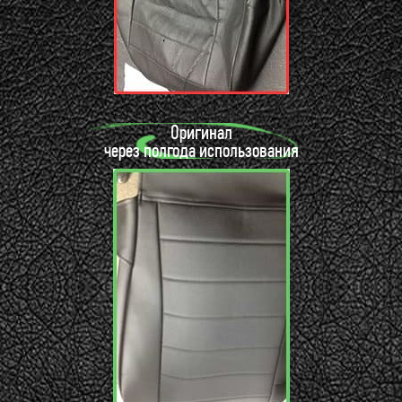
Оригинал
через полгода использования