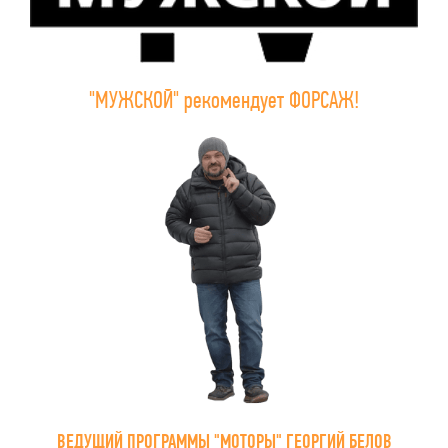
"МУЖСКОЙ" рекомендует ФОРСАЖ!
ВЕДУЩИЙ ПРОГРАММЫ "МОТОРЫ" ГЕОРГИЙ БЕЛОВ