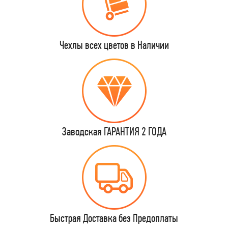
Чехлы всех цветов в Наличии
Заводская ГАРАНТИЯ 2 ГОДА
Быстрая Доставка без Предоплаты