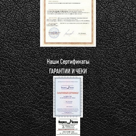
Наши Сертификаты
ГАРАНТИИ И ЧЕКИ