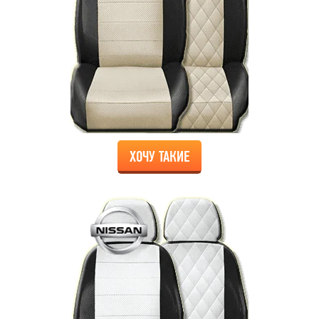
ХОЧУ ТАКИЕ