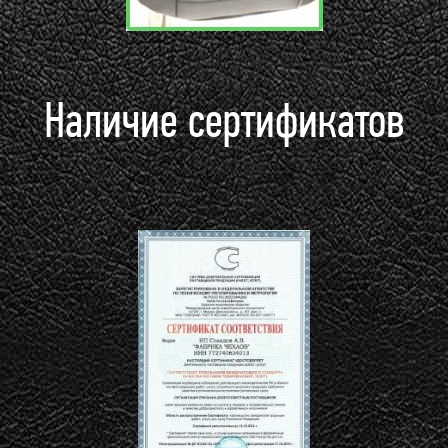
Наличие сертификатов