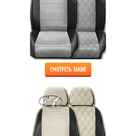
СМОТРЕТЬ ТАКИЕ