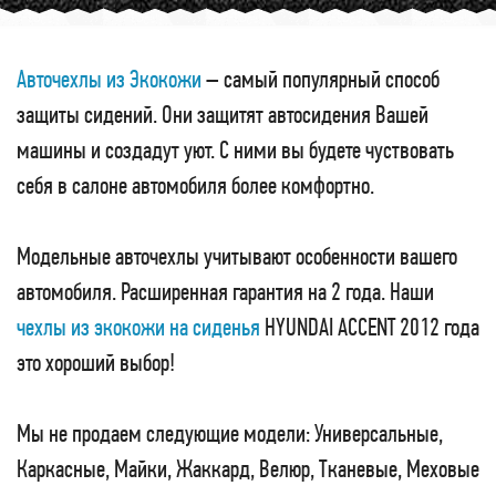
Авточехлы из Экокожи
– самый популярный способ
защиты сидений. Они защитят автосидения Вашей
машины и создадут уют. С ними вы будете чуствовать
себя в салоне автомобиля более комфортно.
Модельные авточехлы учитывают особенности вашего
автомобиля. Расширенная гарантия на 2 года. Наши
чехлы из экокожи на сиденья
HYUNDAI ACCENT 2012 года
это хороший выбор!
Мы не продаем следующие модели: Универсальные,
Каркасные, Майки, Жаккард, Велюр, Тканевые, Меховые