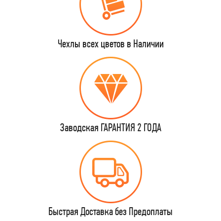
Чехлы всех цветов в Наличии
Заводская ГАРАНТИЯ 2 ГОДА
Быстрая Доставка без Предоплаты