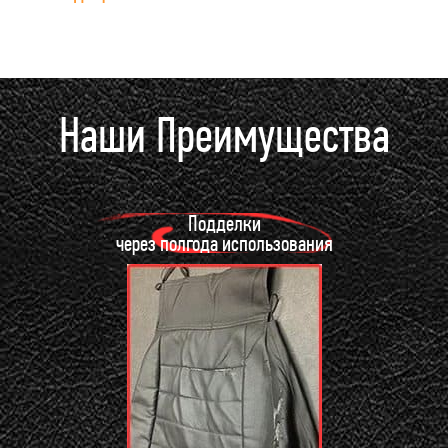
Наши Преимущества
Подделки
через полгода использования