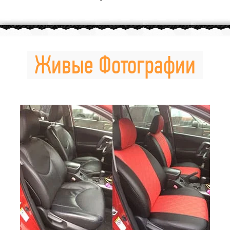
Живые Фотографии