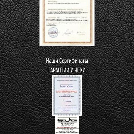
Наши Сертификаты
ГАРАНТИИ И ЧЕКИ