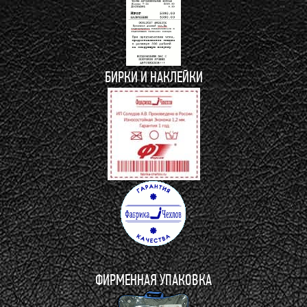
БИРКИ И НАКЛЕЙКИ
ФИРМЕННАЯ УПАКОВКА