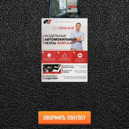
ОФОРМИТЬ ПОКУПКУ