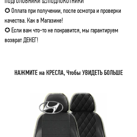
ПОДГОЛОВНИКИ ☑ПОДЛОКОТНИКИ
✪ Оплата при получении, после осмотра и проверки
качества. Как в Магазине!
✪ Если вам что-то не понравится, мы гарантируем
возврат ДЕНЕГ!
НАЖМИТЕ на КРЕСЛА, Чтобы УВИДЕТЬ БОЛЬШЕ