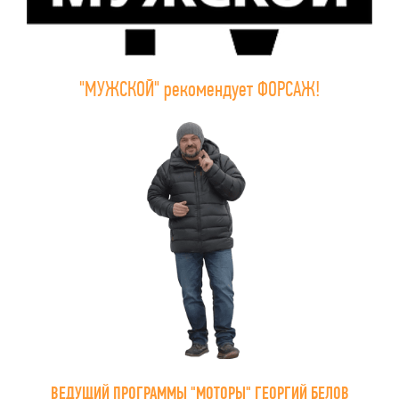
"МУЖСКОЙ" рекомендует ФОРСАЖ!
ВЕДУЩИЙ ПРОГРАММЫ "МОТОРЫ" ГЕОРГИЙ БЕЛОВ