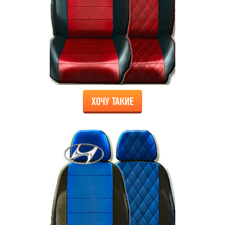
ХОЧУ ТАКИЕ