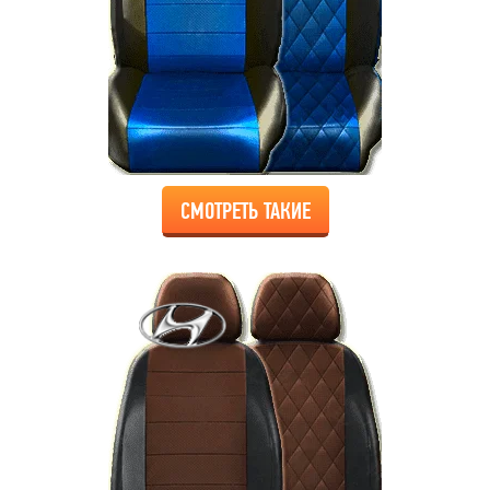
СМОТРЕТЬ ТАКИЕ