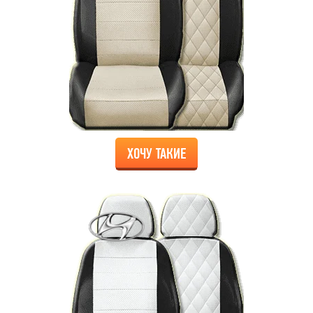
ХОЧУ ТАКИЕ