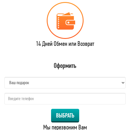
14 Дней Обмен или Возврат
Оформить
name:
qzw:
ВЫБРАТЬ
Мы перезвоним Вам