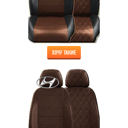
ХОЧУ ТАКИЕ