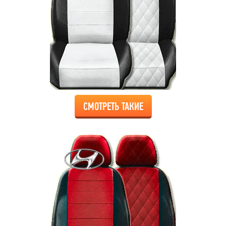
СМОТРЕТЬ ТАКИЕ