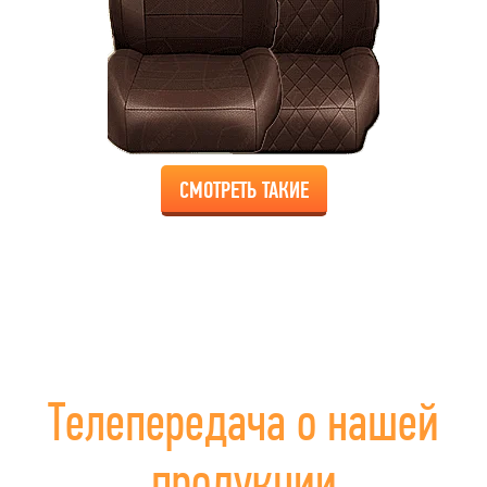
СМОТРЕТЬ ТАКИЕ
Телепередача о нашей
продукции