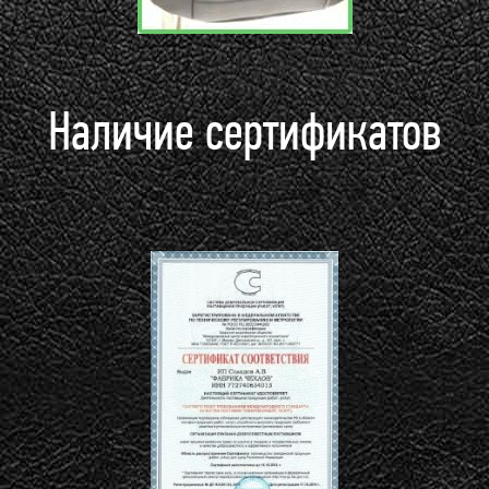
Наличие сертификатов